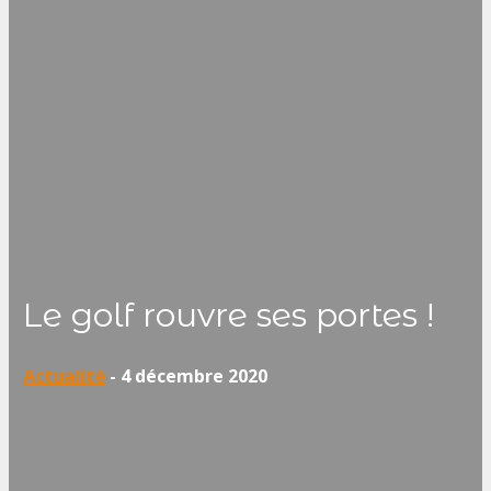
Le golf rouvre ses portes !
Actualité
-
4 décembre 2020