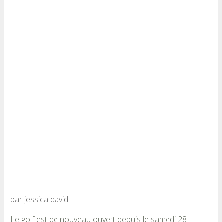
par
jessica david
Le golf est de nouveau ouvert depuis le samedi 28