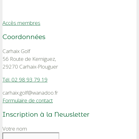
Accès membres
Coordonnées
Carhaix Golf
56 Route de Kerniguez,
29270 Carhaix-Plouguer
Tél. 02 98 93 79 19
carhaix.golf@wanadoo.fr
Formulaire de contact
Inscription à la Newsletter
Votre nom