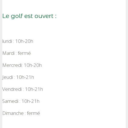
Le golf est ouvert :
lundi : 10h-20h
Mardi : fermé
Mercredi: 10h-20h
Jeudi : 10h-21h
Vendredi : 10h-21h
Samedi : 10h-21h
Dimanche : fermé