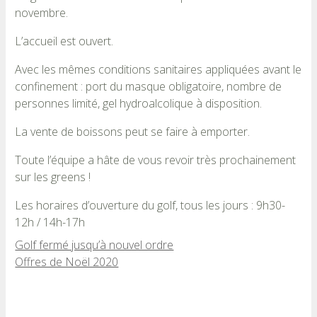
novembre.
L’accueil est ouvert.
Avec les mêmes conditions sanitaires appliquées avant le
confinement : port du masque obligatoire, nombre de
personnes limité, gel hydroalcolique à disposition.
La vente de boissons peut se faire à emporter.
Toute l’équipe a hâte de vous revoir très prochainement
sur les greens !
Les horaires d’ouverture du golf, tous les jours : 9h30-
12h / 14h-17h
Golf fermé jusqu’à nouvel ordre
Offres de Noël 2020